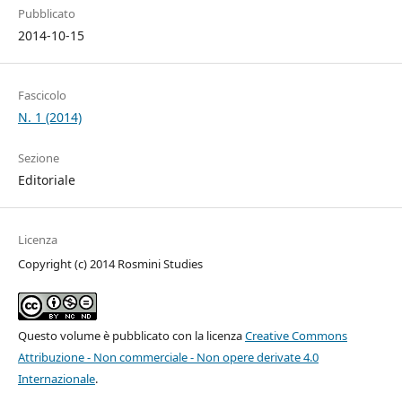
Pubblicato
2014-10-15
Fascicolo
N. 1 (2014)
Sezione
Editoriale
Licenza
Copyright (c) 2014 Rosmini Studies
Questo volume è pubblicato con la licenza
Creative Commons
Attribuzione - Non commerciale - Non opere derivate 4.0
Internazionale
.