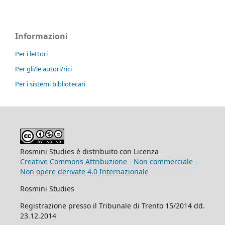
Informazioni
Per i lettori
Per gli/le autori/rici
Per i sistemi bibliotecari
Rosmini Studies è distribuito con Licenza
Creative Commons Attribuzione - Non commerciale -
Non opere derivate 4.0 Internazionale
Rosmini Studies
Registrazione presso il Tribunale di Trento 15/2014 dd.
23.12.2014