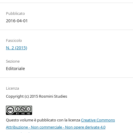
Pubblicato
2016-04-01
Fascicolo
N. 2 (2015)
Sezione
Editoriale
Licenza
Copyright (c) 2015 Rosmini Studies
Questo volume è pubblicato con la licenza
Creative Commons
Attribuzione - Non commerciale - Non opere derivate 4.0