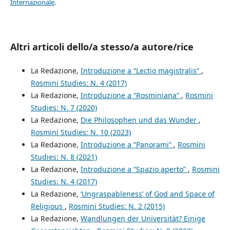
Internazionale
.
Altri articoli dello/a stesso/a autore/rice
La Redazione,
Introduzione a “Lectio magistralis”
,
Rosmini Studies: N. 4 (2017)
La Redazione,
Introduzione a “Rosminiana”
,
Rosmini
Studies: N. 7 (2020)
La Redazione,
Die Philosophen und das Wunder
,
Rosmini Studies: N. 10 (2023)
La Redazione,
Introduzione a “Panorami”
,
Rosmini
Studies: N. 8 (2021)
La Redazione,
Introduzione a “Spazio aperto”
,
Rosmini
Studies: N. 4 (2017)
La Redazione,
‘Ungraspableness’ of God and Space of
Religious
,
Rosmini Studies: N. 2 (2015)
La Redazione,
Wandlungen der Universität? Einige