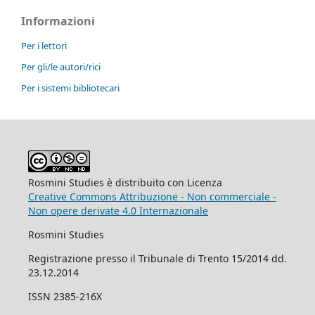
Informazioni
Per i lettori
Per gli/le autori/rici
Per i sistemi bibliotecari
Rosmini Studies è distribuito con Licenza
Creative Commons Attribuzione - Non commerciale -
Non opere derivate 4.0 Internazionale
Rosmini Studies
Registrazione presso il Tribunale di Trento 15/2014 dd.
23.12.2014
ISSN 2385-216X