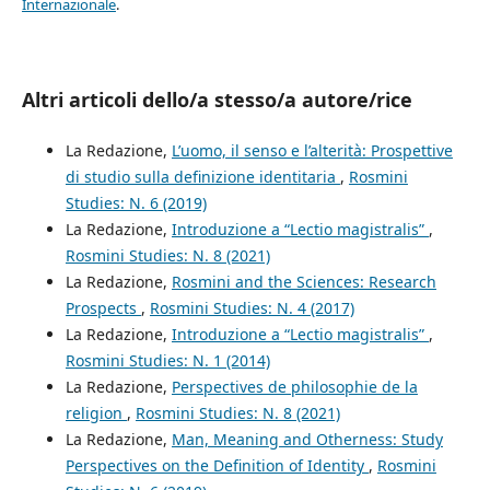
Internazionale
.
Altri articoli dello/a stesso/a autore/rice
La Redazione,
L’uomo, il senso e l’alterità: Prospettive
di studio sulla definizione identitaria
,
Rosmini
Studies: N. 6 (2019)
La Redazione,
Introduzione a “Lectio magistralis”
,
Rosmini Studies: N. 8 (2021)
La Redazione,
Rosmini and the Sciences: Research
Prospects
,
Rosmini Studies: N. 4 (2017)
La Redazione,
Introduzione a “Lectio magistralis”
,
Rosmini Studies: N. 1 (2014)
La Redazione,
Perspectives de philosophie de la
religion
,
Rosmini Studies: N. 8 (2021)
La Redazione,
Man, Meaning and Otherness: Study
Perspectives on the Definition of Identity
,
Rosmini