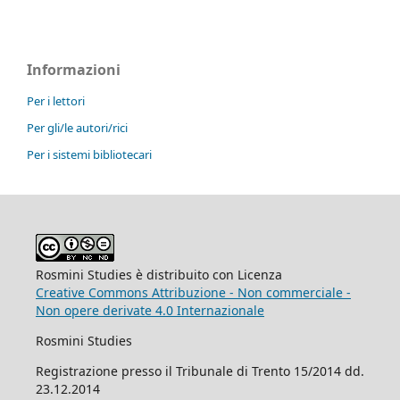
Informazioni
Per i lettori
Per gli/le autori/rici
Per i sistemi bibliotecari
Rosmini Studies è distribuito con Licenza
Creative Commons Attribuzione - Non commerciale -
Non opere derivate 4.0 Internazionale
Rosmini Studies
Registrazione presso il Tribunale di Trento 15/2014 dd.
23.12.2014