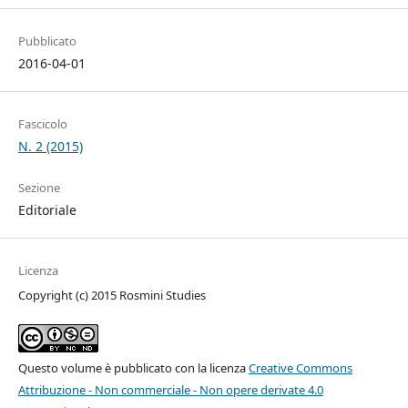
Pubblicato
2016-04-01
Fascicolo
N. 2 (2015)
Sezione
Editoriale
Licenza
Copyright (c) 2015 Rosmini Studies
Questo volume è pubblicato con la licenza
Creative Commons
Attribuzione - Non commerciale - Non opere derivate 4.0