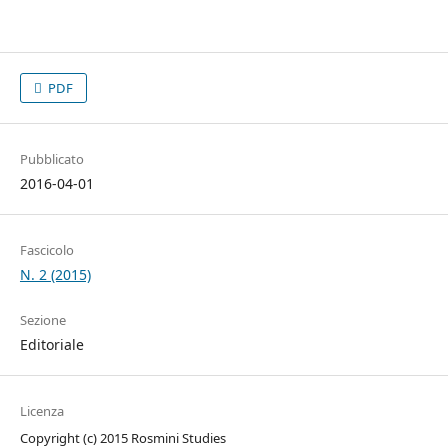
PDF
Pubblicato
2016-04-01
Fascicolo
N. 2 (2015)
Sezione
Editoriale
Licenza
Copyright (c) 2015 Rosmini Studies