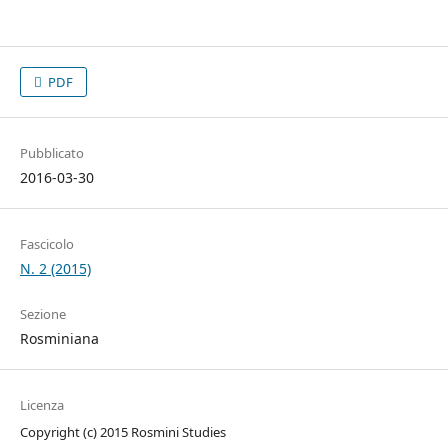
PDF
Pubblicato
2016-03-30
Fascicolo
N. 2 (2015)
Sezione
Rosminiana
Licenza
Copyright (c) 2015 Rosmini Studies