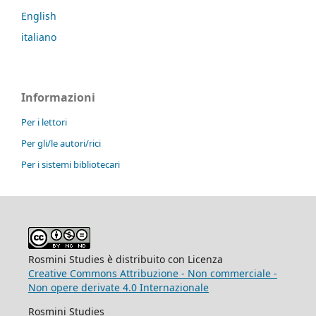
English
italiano
Informazioni
Per i lettori
Per gli/le autori/rici
Per i sistemi bibliotecari
Rosmini Studies è distribuito con Licenza
Creative Commons Attribuzione - Non commerciale -
Non opere derivate 4.0 Internazionale
Rosmini Studies