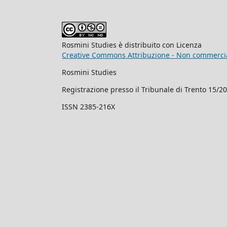
Rosmini Studies è distribuito con Licenza
Creative Commons Attribuzione - Non commercial
Rosmini Studies
Registrazione presso il Tribunale di Trento 15/2
ISSN 2385-216X