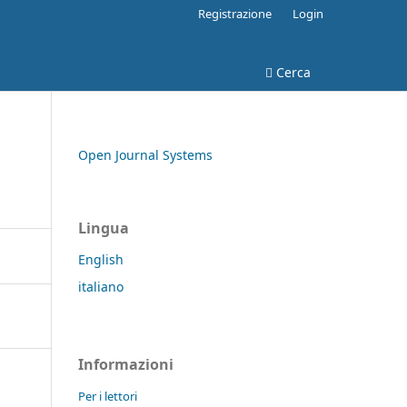
Registrazione
Login
Cerca
Open Journal Systems
Lingua
English
italiano
Informazioni
Per i lettori