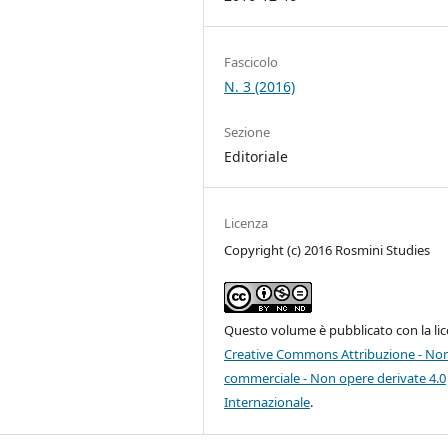
Fascicolo
N. 3 (2016)
Sezione
Editoriale
Licenza
Copyright (c) 2016 Rosmini Studies
Questo volume è pubblicato con la li
Creative Commons Attribuzione - No
commerciale - Non opere derivate 4.0
Internazionale
.