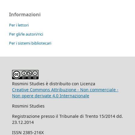
Informazioni
Per i lettori
Per gli/le autori/rici
Per i sistemi bibliotecari
Rosmini Studies è distribuito con Licenza
Creative Commons Attribuzione - Non commerciale -
Non opere derivate 4.0 Internazionale
Rosmini Studies
Registrazione presso il Tribunale di Trento 15/2014 dd.
23.12.2014
ISSN 2385-216X