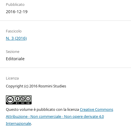
Pubblicato
2016-12-19
Fascicolo
N. 3 (2016)
Sezione
Editoriale
Licenza
Copyright (c) 2016 Rosmini Studies
Questo volume è pubblicato con la licenza
Creative Commons
Attribuzione - Non commerciale - Non opere derivate 4.0
Internazionale
.