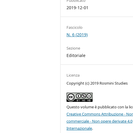
Pubblicato
2019-12-01
Fascicolo
N. 6 (2019)
Sezione
Editoriale
Licenza
Copyright (c) 2019 Rosmini Studies
Questo volume è pubblicato con la li
Creative Commons Attribuzione - No
commerciale - Non opere derivate 4.0
Internazionale
.