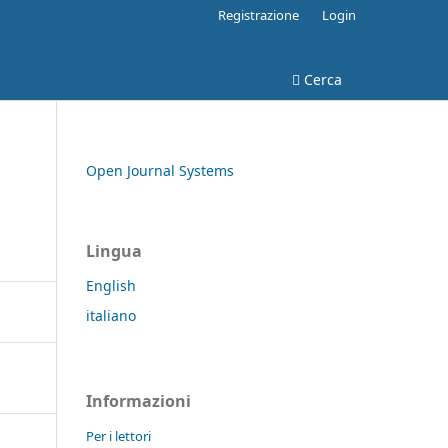
Registrazione
Login
Cerca
Open Journal Systems
Lingua
English
italiano
Informazioni
Per i lettori