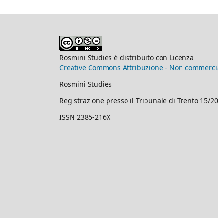
Rosmini Studies è distribuito con Licenza
Creative Commons Attribuzione - Non commercial
Rosmini Studies
Registrazione presso il Tribunale di Trento 15/2
ISSN 2385-216X