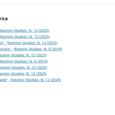
rice
Rosmini Studies: N. 12 (2025)
Rosmini Studies: N. 12 (2025)
to”
,
Rosmini Studies: N. 12 (2025)
tralis”
,
Rosmini Studies: N. 6 (2019)
smini Studies: N. 12 (2025)
Rosmini Studies: N. 6 (2019)
osmini Studies: N. 12 (2025)
smini Studies: N. 12 (2025)
page”
,
Rosmini Studies: N. 12 (2025)