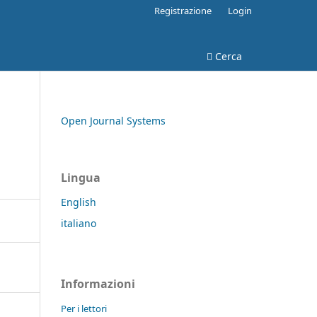
Registrazione
Login
Cerca
Open Journal Systems
Lingua
English
italiano
Informazioni
Per i lettori