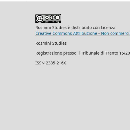
Rosmini Studies è distribuito con Licenza
Creative Commons Attribuzione - Non commercial
Rosmini Studies
Registrazione presso il Tribunale di Trento 15/2
ISSN 2385-216X