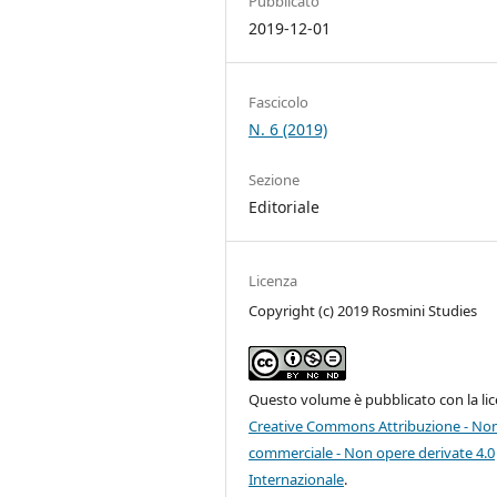
Pubblicato
2019-12-01
Fascicolo
N. 6 (2019)
Sezione
Editoriale
Licenza
Copyright (c) 2019 Rosmini Studies
Questo volume è pubblicato con la li
Creative Commons Attribuzione - No
commerciale - Non opere derivate 4.0
Internazionale
.