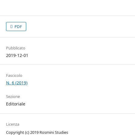
PDF
Pubblicato
2019-12-01
Fascicolo
N. 6 (2019)
Sezione
Editoriale
Licenza
Copyright (c) 2019 Rosmini Studies