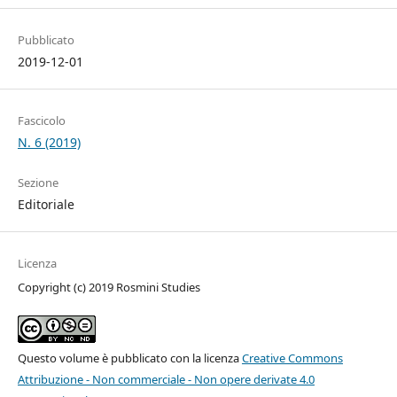
Pubblicato
2019-12-01
Fascicolo
N. 6 (2019)
Sezione
Editoriale
Licenza
Copyright (c) 2019 Rosmini Studies
Questo volume è pubblicato con la licenza
Creative Commons
Attribuzione - Non commerciale - Non opere derivate 4.0