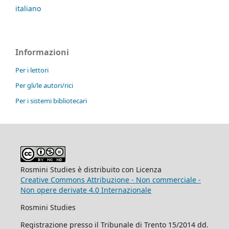
italiano
Informazioni
Per i lettori
Per gli/le autori/rici
Per i sistemi bibliotecari
Rosmini Studies è distribuito con Licenza
Creative Commons Attribuzione - Non commerciale -
Non opere derivate 4.0 Internazionale
Rosmini Studies
Registrazione presso il Tribunale di Trento 15/2014 dd.