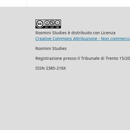
Rosmini Studies è distribuito con Licenza
Creative Commons Attribuzione - Non commercial
Rosmini Studies
Registrazione presso il Tribunale di Trento 15/2
ISSN 2385-216X