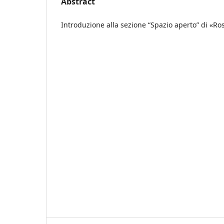
Abstract
Introduzione alla sezione “Spazio aperto” di «Ros