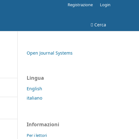
Registrazione
Login
Cerca
Open Journal Systems
Lingua
English
italiano
Informazioni
Per i lettori