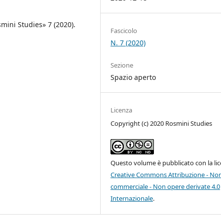
mini Studies» 7 (2020).
Fascicolo
N. 7 (2020)
Sezione
Spazio aperto
Licenza
Copyright (c) 2020 Rosmini Studies
Questo volume è pubblicato con la li
Creative Commons Attribuzione - No
commerciale - Non opere derivate 4.0
Internazionale
.