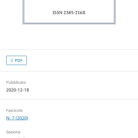
PDF
Pubblicato
2020-12-18
Fascicolo
N. 7 (2020)
Sezione