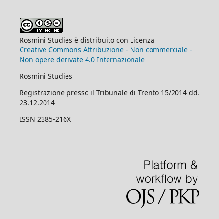
Rosmini Studies è distribuito con Licenza
Creative Commons Attribuzione - Non commerciale -
Non opere derivate 4.0 Internazionale
Rosmini Studies
Registrazione presso il Tribunale di Trento 15/2014 dd.
23.12.2014
ISSN 2385-216X