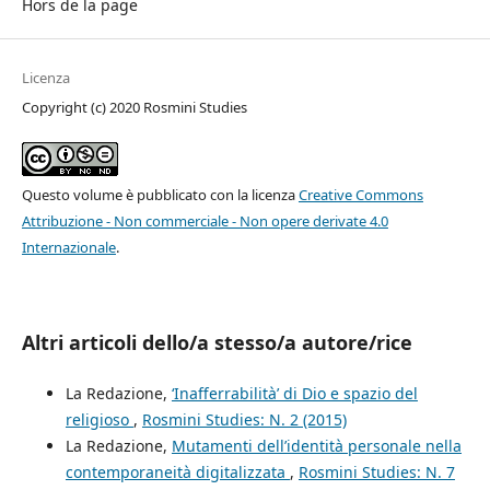
Hors de la page
Licenza
Copyright (c) 2020 Rosmini Studies
Questo volume è pubblicato con la licenza
Creative Commons
Attribuzione - Non commerciale - Non opere derivate 4.0
Internazionale
.
Altri articoli dello/a stesso/a autore/rice
La Redazione,
‘Inafferrabilità’ di Dio e spazio del
religioso
,
Rosmini Studies: N. 2 (2015)
La Redazione,
Mutamenti dell’identità personale nella
contemporaneità digitalizzata
,
Rosmini Studies: N. 7