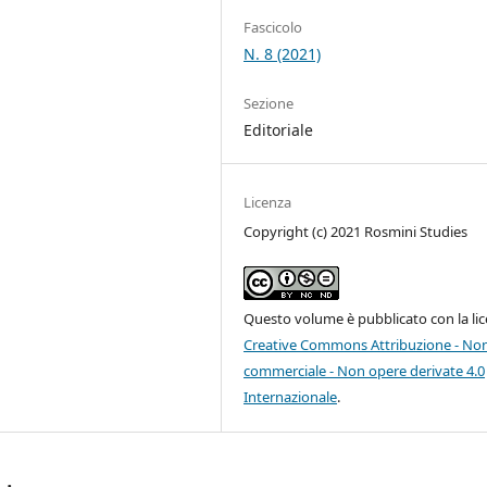
Fascicolo
N. 8 (2021)
Sezione
Editoriale
Licenza
Copyright (c) 2021 Rosmini Studies
Questo volume è pubblicato con la li
Creative Commons Attribuzione - No
commerciale - Non opere derivate 4.0
Internazionale
.