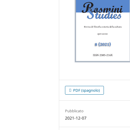
PDF (spagnolo)
Pubblicato
2021-12-07