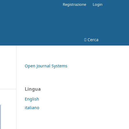
Registrazione
Login
Cerca
Open Journal Systems
Lingua
English
italiano