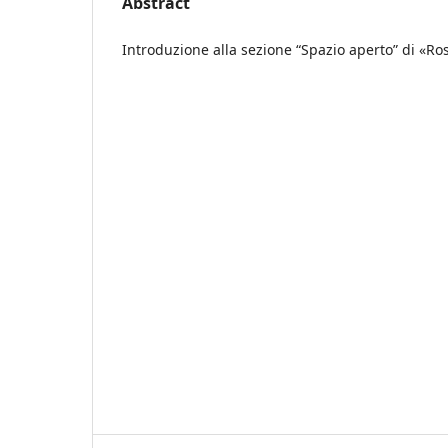
Abstract
Introduzione alla sezione “Spazio aperto” di «Ros