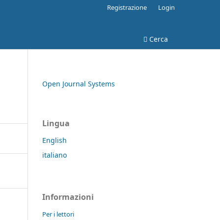
Registrazione
Login
Cerca
Open Journal Systems
Lingua
English
italiano
Informazioni
Per i lettori