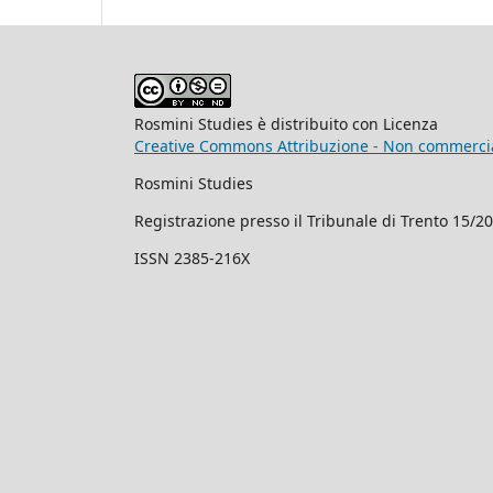
Rosmini Studies è distribuito con Licenza
Creative Commons Attribuzione - Non commercial
Rosmini Studies
Registrazione presso il Tribunale di Trento 15/2
ISSN 2385-216X