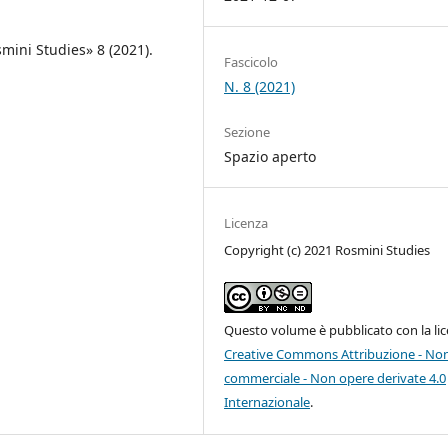
mini Studies» 8 (2021).
Fascicolo
N. 8 (2021)
Sezione
Spazio aperto
Licenza
Copyright (c) 2021 Rosmini Studies
Questo volume è pubblicato con la li
Creative Commons Attribuzione - No
commerciale - Non opere derivate 4.0
Internazionale
.