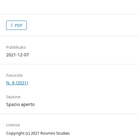
PDF
Pubblicato
2021-12-07
Fascicolo
N. 8 (2021)
Sezione
Spazio aperto
Licenza
Copyright (c) 2021 Rosmini Studies