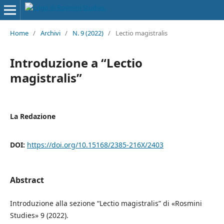
Home
/
Archivi
/
N. 9 (2022)
/
Lectio magistralis
Introduzione a “Lectio
magistralis”
La Redazione
DOI:
https://doi.org/10.15168/2385-216X/2403
Abstract
Introduzione alla sezione “Lectio magistralis” di «Rosmini
Studies» 9 (2022).