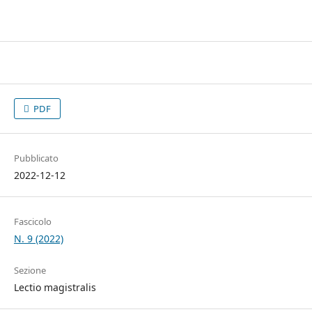
PDF
Pubblicato
2022-12-12
Fascicolo
N. 9 (2022)
Sezione
Lectio magistralis