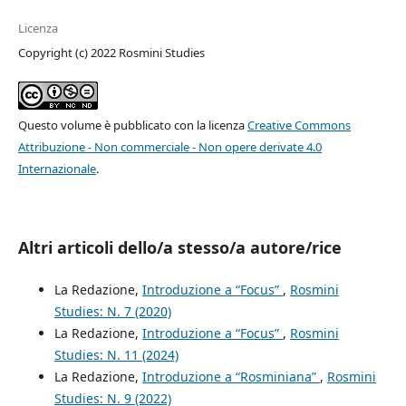
Licenza
Copyright (c) 2022 Rosmini Studies
Questo volume è pubblicato con la licenza
Creative Commons
Attribuzione - Non commerciale - Non opere derivate 4.0
Internazionale
.
Altri articoli dello/a stesso/a autore/rice
La Redazione,
Introduzione a “Focus”
,
Rosmini
Studies: N. 7 (2020)
La Redazione,
Introduzione a “Focus”
,
Rosmini
Studies: N. 11 (2024)
La Redazione,
Introduzione a “Rosminiana”
,
Rosmini
Studies: N. 9 (2022)