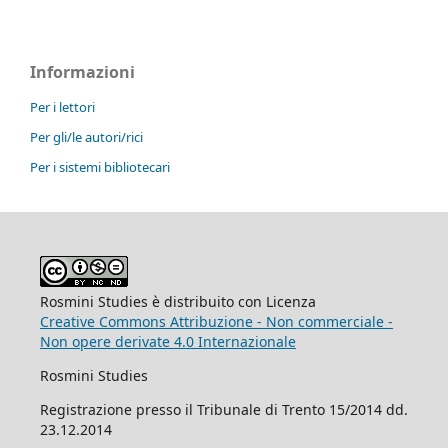
Informazioni
Per i lettori
Per gli/le autori/rici
Per i sistemi bibliotecari
Rosmini Studies è distribuito con Licenza
Creative Commons Attribuzione - Non commerciale -
Non opere derivate 4.0 Internazionale
Rosmini Studies
Registrazione presso il Tribunale di Trento 15/2014 dd.
23.12.2014