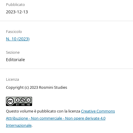
Pubblicato
2023-12-13
Fascicolo
N. 10 (2023)
Sezione
Editoriale
Licenza
Copyright (c) 2023 Rosmini Studies
Questo volume è pubblicato con la licenza
Creative Commons
Attribuzione - Non commerciale - Non opere derivate 4.0
Internazionale
.