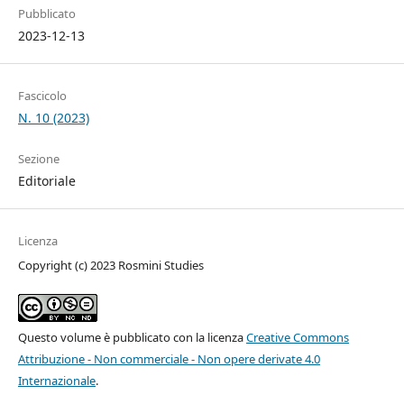
Pubblicato
2023-12-13
Fascicolo
N. 10 (2023)
Sezione
Editoriale
Licenza
Copyright (c) 2023 Rosmini Studies
Questo volume è pubblicato con la licenza
Creative Commons
Attribuzione - Non commerciale - Non opere derivate 4.0
Internazionale
.