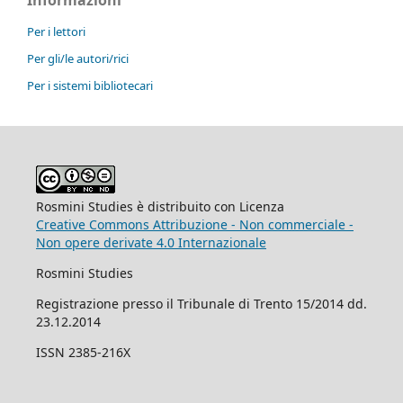
Informazioni
Per i lettori
Per gli/le autori/rici
Per i sistemi bibliotecari
Rosmini Studies è distribuito con Licenza
Creative Commons Attribuzione - Non commerciale -
Non opere derivate 4.0 Internazionale
Rosmini Studies
Registrazione presso il Tribunale di Trento 15/2014 dd.
23.12.2014
ISSN 2385-216X