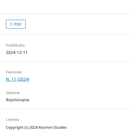
PDF
Pubblicato
2024-12-11
Fascicolo
N. 11 (2024)
Sezione
Rosminiana
Licenza
Copyright (c) 2024 Rosmini Studies