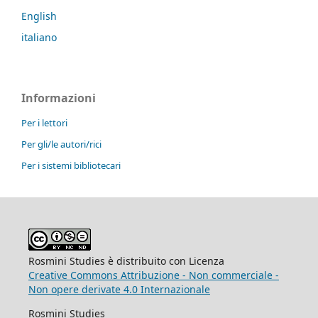
English
italiano
Informazioni
Per i lettori
Per gli/le autori/rici
Per i sistemi bibliotecari
Rosmini Studies è distribuito con Licenza
Creative Commons Attribuzione - Non commerciale -
Non opere derivate 4.0 Internazionale
Rosmini Studies