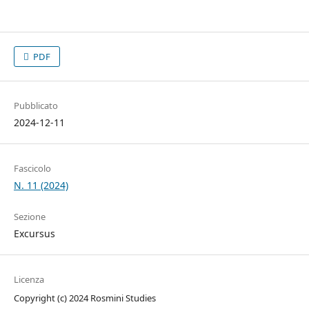
PDF
Pubblicato
2024-12-11
Fascicolo
N. 11 (2024)
Sezione
Excursus
Licenza
Copyright (c) 2024 Rosmini Studies