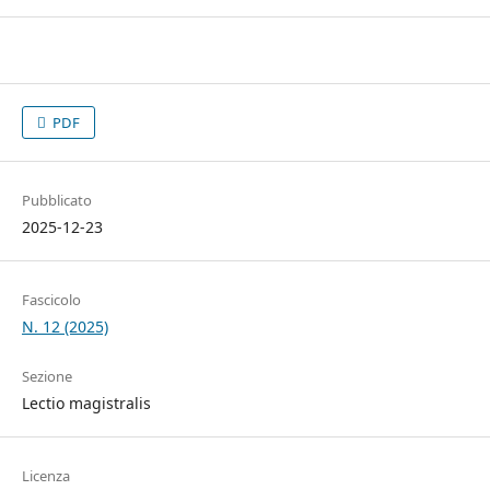
PDF
Pubblicato
2025-12-23
Fascicolo
N. 12 (2025)
Sezione
Lectio magistralis
Licenza