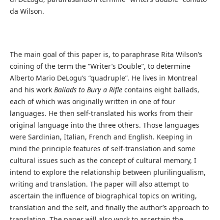
da Wilson.
The main goal of this paper is, to paraphrase Rita Wilson’s
coining of the term the “Writer’s Double”, to determine
Alberto Mario DeLogu’s “quadruple”. He lives in Montreal
and his work
Ballads to Bury a Rifle
contains eight ballads,
each of which was originally written in one of four
languages. He then self-translated his works from their
original language into the three others. Those languages
were Sardinian, Italian, French and English. Keeping in
mind the principle features of self-translation and some
cultural issues such as the concept of cultural memory, I
intend to explore the relationship between plurilingualism,
writing and translation. The paper will also attempt to
ascertain the influence of biographical topics on writing,
translation and the self, and finally the author’s approach to
translation. The paper will also work to ascertain the