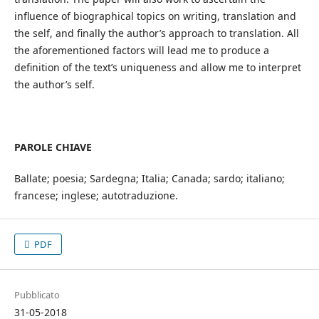
influence of biographical topics on writing, translation and
the self, and finally the author’s approach to translation. All
the aforementioned factors will lead me to produce a
definition of the text’s uniqueness and allow me to interpret
the author’s self.
PAROLE CHIAVE
Ballate; poesia; Sardegna; Italia; Canada; sardo; italiano;
francese; inglese; autotraduzione.
PDF
Pubblicato
31-05-2018