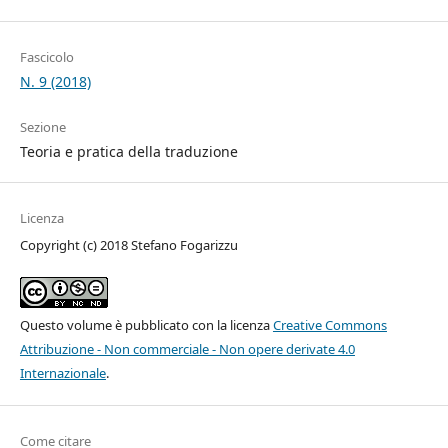
Fascicolo
N. 9 (2018)
Sezione
Teoria e pratica della traduzione
Licenza
Copyright (c) 2018 Stefano Fogarizzu
Questo volume è pubblicato con la licenza
Creative Commons
Attribuzione - Non commerciale - Non opere derivate 4.0
Internazionale
.
Come citare