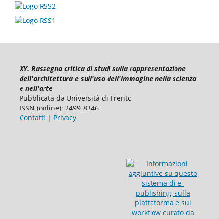
XY. Rassegna critica di studi sulla rappresentazione
dell'architettura e sull'uso dell'immagine nella scienza
e nell'arte
Pubblicata da Università di Trento
ISSN (online): 2499-8346
Contatti
|
Privacy