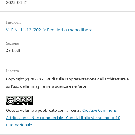
2023-04-21
Fascicolo
V. 6 N. 11-12 (2021): Pensieri a mano libera
Sezione
Articoli
Licenza
Copyright (c) 2023 XY. Studi sulla rappresentazione dell’architettura e
sull’uso dell’immagine nella scienza e nell’arte
Questo volume è pubblicato con la licenza
Creative Commons
Attribuzione - Non commerciale - Condividi allo stesso modo 4.0
Internazionale
.