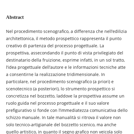
Abstract
Nel procedimento scenografico, a differenza che nell’edilizia
architettonica, il metodo prospettico rappresenta il punto
creativo di partenza del processo progettuale. La
prospettiva, assecondando il punto di vista privilegiato del
destinatario della fruizione, esprime infatti, in un sol tratto,
l’idea progettuale dell’autore e le informazioni tecniche atte
a consentirne la realizzazione tridimensionale. In
particolare, nel procedimento scenografico (a priori) e
scenotecnico (a posteriori), lo strumento prospettico si
concretizza nel bozzetto, laddove la prospettiva assume un
ruolo guida nel processo progettuale e il suo valore
prefigurativo si fonde con l’immediatezza comunicativa dello
schizzo manuale. In tale manualità si ritrova il valore non
solo tecnico-artigianale del bozzetto scenico, ma anche
quello artistico, in quanto il segno grafico non veicola solo