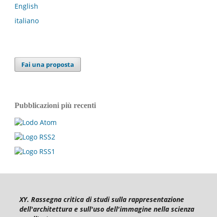
English
italiano
Fai una proposta
Pubblicazioni più recenti
XY. Rassegna critica di studi sulla rappresentazione
dell'architettura e sull'uso dell'immagine nella scienza