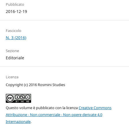
Pubblicato
2016-12-19
Fascicolo
N. 3 (2016)
Sezione
Editoriale
Licenza
Copyright (c) 2016 Rosmini Studies
Questo volume è pubblicato con la licenza
Creative Commons
Attribuzione - Non commerciale - Non opere derivate 4.0
Internazionale
.