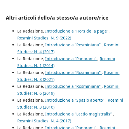
Altri articoli dello/a stesso/a autore/rice
La Redazione,
Introduzione a “Hors de la page”
,
Rosmini Studies: N. 9 (2022)
La Redazione,
Introduzione a “Rosminiana”
,
Rosmini
Studies: N. 4 (2017)
La Redazione,
Introduzione a “Panorami”
,
Rosmini
Studies: N. 1 (2014)
La Redazione,
Introduzione a “Rosminiana”
,
Rosmini
Studies: N. 8 (2021)
La Redazione,
Introduzione a “Rosminiana”
,
Rosmini
Studies: N. 6 (2019)
La Redazione,
Introduzione a “Spazio aperto”
,
Rosmini
Studies: N. 3 (2016)
La Redazione,
Introduzione a “Lectio magistralis”
,
Rosmini Studies: N. 4 (2017)
La Redazione,
Introduzione a “Panorami”
,
Rosmini