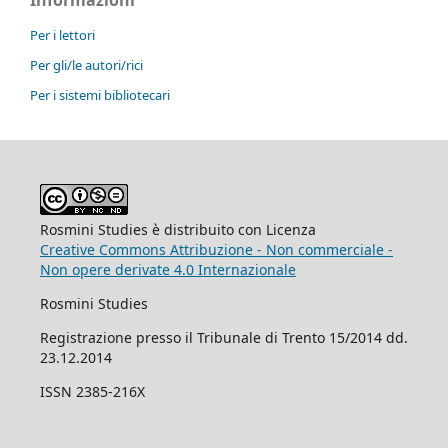
Informazioni
Per i lettori
Per gli/le autori/rici
Per i sistemi bibliotecari
Rosmini Studies è distribuito con Licenza
Creative Commons Attribuzione - Non commerciale -
Non opere derivate 4.0 Internazionale
Rosmini Studies
Registrazione presso il Tribunale di Trento 15/2014 dd.
23.12.2014
ISSN 2385-216X