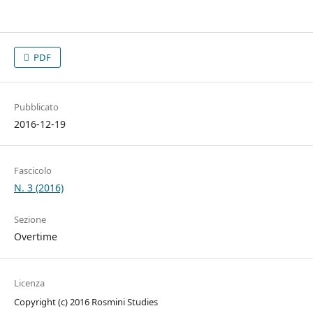
PDF
Pubblicato
2016-12-19
Fascicolo
N. 3 (2016)
Sezione
Overtime
Licenza
Copyright (c) 2016 Rosmini Studies