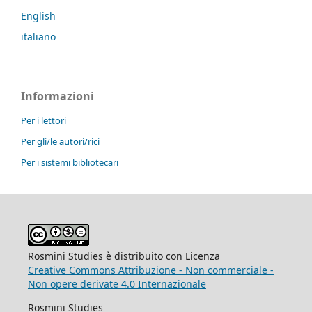
English
italiano
Informazioni
Per i lettori
Per gli/le autori/rici
Per i sistemi bibliotecari
Rosmini Studies è distribuito con Licenza
Creative Commons Attribuzione - Non commerciale -
Non opere derivate 4.0 Internazionale
Rosmini Studies