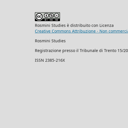
Rosmini Studies è distribuito con Licenza
Creative Commons Attribuzione - Non commercial
Rosmini Studies
Registrazione presso il Tribunale di Trento 15/2
ISSN 2385-216X