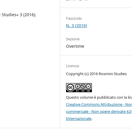
 Studies» 3 (2016).
Fascicolo
N. 3 (2016)
Sezione
Overtime
Licenza
Copyright (c) 2016 Rosmini Studies
Questo volume è pubblicato con la li
Creative Commons Attribuzione - No
commerciale - Non opere derivate 4.0
Internazionale
.