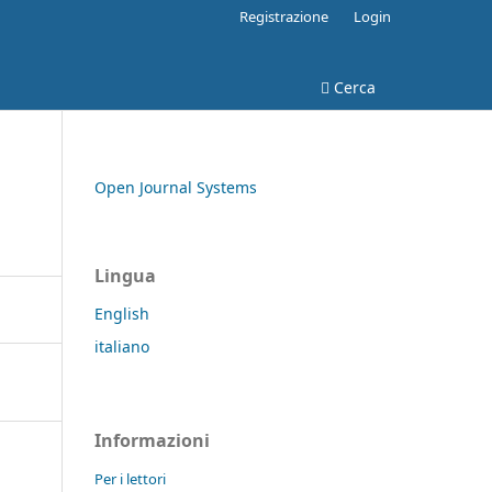
Registrazione
Login
Cerca
Open Journal Systems
Lingua
English
italiano
Informazioni
Per i lettori