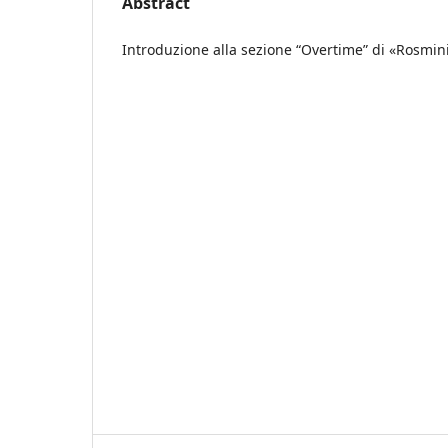
Abstract
Introduzione alla sezione “Overtime” di «Rosmini