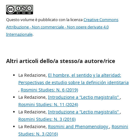
Questo volume è pubblicato con la licenza
Creative Commons
Attribuzione - Non commerciale - Non opere derivate 4.0
Internazionale
.
Altri articoli dello/a stesso/a autore/rice
La Redazione,
El hombre, el sentido y la alteridad:
Perspectivas de estudio sobre la definición identitaria
,
Rosmini Studies: N. 6 (2019)
La Redazione,
Introduzione a “Lectio magistralis”
,
Rosmini Studies: N. 11 (2024)
La Redazione,
Introduzione a “Lectio magistralis”
,
Rosmini Studies: N. 3 (2016)
La Redazione,
Rosmini and Phenomenology
,
Rosmini
Studies: N. 3 (2016)