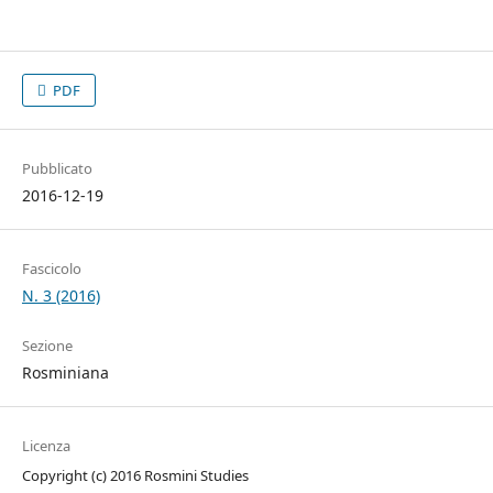
PDF
Pubblicato
2016-12-19
Fascicolo
N. 3 (2016)
Sezione
Rosminiana
Licenza
Copyright (c) 2016 Rosmini Studies