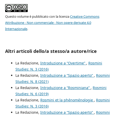
Questo volume è pubblicato con la licenza
Creative Commons
Attribuzione - Non commerciale - Non opere derivate 4.0
Internazionale
.
Altri articoli dello/a stesso/a autore/rice
La Redazione,
Introduzione a “Overtime”
,
Rosmini
Studies: N. 3 (2016)
La Redazione,
Introduzione a “Spazio aperto”
,
Rosmini
Studies: N. 8 (2021)
La Redazione,
Introduzione a “Rosminiana”
,
Rosmini
Studies: N. 6 (2019)
La Redazione,
Rosmini et la phénoménologie
,
Rosmini
Studies: N. 3 (2016)
La Redazione,
Introduzione a “Spazio aperto”
,
Rosmini