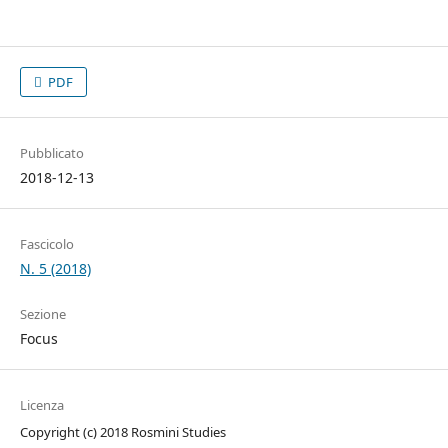
PDF
Pubblicato
2018-12-13
Fascicolo
N. 5 (2018)
Sezione
Focus
Licenza
Copyright (c) 2018 Rosmini Studies