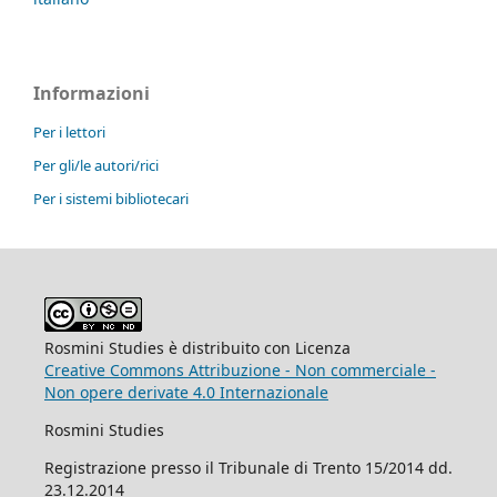
Informazioni
Per i lettori
Per gli/le autori/rici
Per i sistemi bibliotecari
Rosmini Studies è distribuito con Licenza
Creative Commons Attribuzione - Non commerciale -
Non opere derivate 4.0 Internazionale
Rosmini Studies
Registrazione presso il Tribunale di Trento 15/2014 dd.
23.12.2014