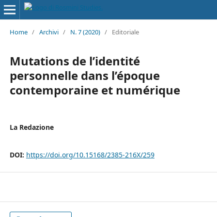
Home
/
Archivi
/
N. 7 (2020)
/
Editoriale
Mutations de l’identité
personnelle dans l’époque
contemporaine et numérique
La Redazione
DOI:
https://doi.org/10.15168/2385-216X/259