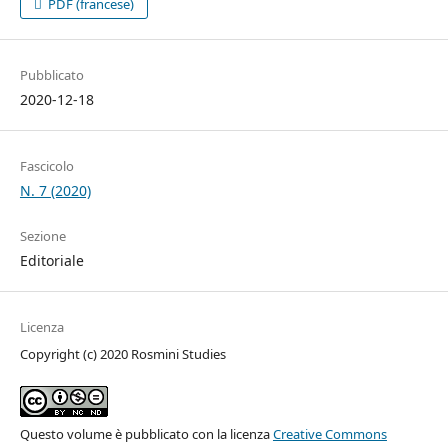
PDF (francese)
Pubblicato
2020-12-18
Fascicolo
N. 7 (2020)
Sezione
Editoriale
Licenza
Copyright (c) 2020 Rosmini Studies
Questo volume è pubblicato con la licenza
Creative Commons