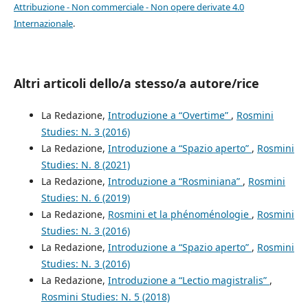
Attribuzione - Non commerciale - Non opere derivate 4.0
Internazionale
.
Altri articoli dello/a stesso/a autore/rice
La Redazione,
Introduzione a “Overtime”
,
Rosmini
Studies: N. 3 (2016)
La Redazione,
Introduzione a “Spazio aperto”
,
Rosmini
Studies: N. 8 (2021)
La Redazione,
Introduzione a “Rosminiana”
,
Rosmini
Studies: N. 6 (2019)
La Redazione,
Rosmini et la phénoménologie
,
Rosmini
Studies: N. 3 (2016)
La Redazione,
Introduzione a “Spazio aperto”
,
Rosmini
Studies: N. 3 (2016)
La Redazione,
Introduzione a “Lectio magistralis”
,
Rosmini Studies: N. 5 (2018)