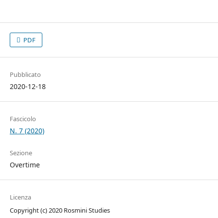
PDF
Pubblicato
2020-12-18
Fascicolo
N. 7 (2020)
Sezione
Overtime
Licenza
Copyright (c) 2020 Rosmini Studies