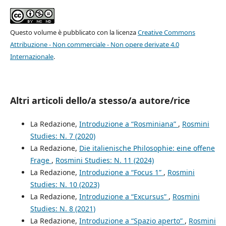
Questo volume è pubblicato con la licenza
Creative Commons
Attribuzione - Non commerciale - Non opere derivate 4.0
Internazionale
.
Altri articoli dello/a stesso/a autore/rice
La Redazione,
Introduzione a “Rosminiana”
,
Rosmini
Studies: N. 7 (2020)
La Redazione,
Die italienische Philosophie: eine offene
Frage
,
Rosmini Studies: N. 11 (2024)
La Redazione,
Introduzione a “Focus 1”
,
Rosmini
Studies: N. 10 (2023)
La Redazione,
Introduzione a “Excursus”
,
Rosmini
Studies: N. 8 (2021)
La Redazione,
Introduzione a “Spazio aperto”
,
Rosmini