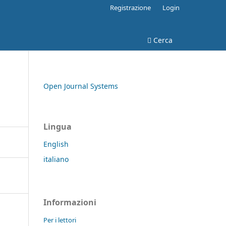
Registrazione
Login
Cerca
Open Journal Systems
Lingua
English
italiano
Informazioni
Per i lettori