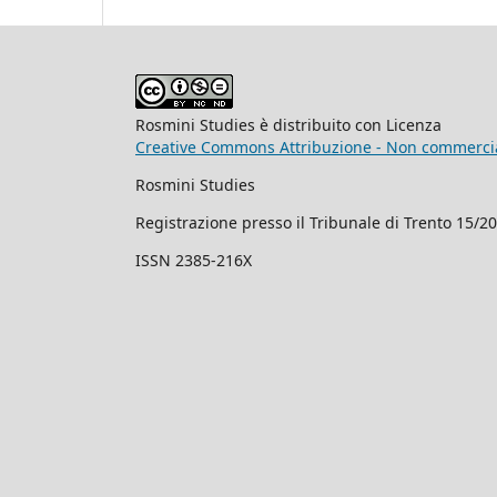
Rosmini Studies è distribuito con Licenza
Creative Commons Attribuzione - Non commercial
Rosmini Studies
Registrazione presso il Tribunale di Trento 15/2
ISSN 2385-216X