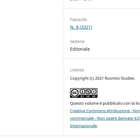
Fascicolo
N. 8 (2021)
Sezione
Editoriale
Licenza
Copyright (c) 2021 Rosmini Studies
Questo volume è pubblicato con la li
Creative Commons Attribuzione - No
commerciale - Non opere derivate 4.0
Internazionale
.