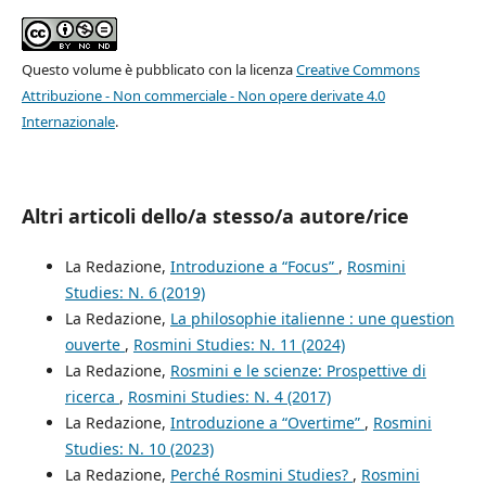
Questo volume è pubblicato con la licenza
Creative Commons
Attribuzione - Non commerciale - Non opere derivate 4.0
Internazionale
.
Altri articoli dello/a stesso/a autore/rice
La Redazione,
Introduzione a “Focus”
,
Rosmini
Studies: N. 6 (2019)
La Redazione,
La philosophie italienne : une question
ouverte
,
Rosmini Studies: N. 11 (2024)
La Redazione,
Rosmini e le scienze: Prospettive di
ricerca
,
Rosmini Studies: N. 4 (2017)
La Redazione,
Introduzione a “Overtime”
,
Rosmini
Studies: N. 10 (2023)
La Redazione,
Perché Rosmini Studies?
,
Rosmini