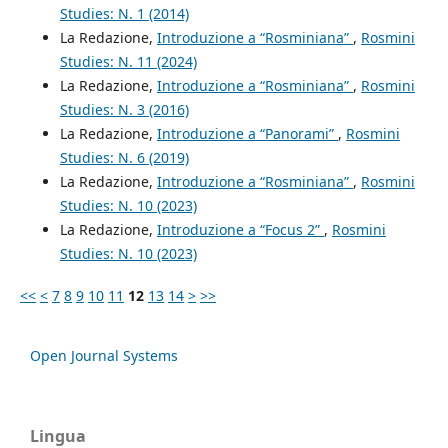
Studies: N. 1 (2014)
La Redazione,
Introduzione a “Rosminiana”
,
Rosmini
Studies: N. 11 (2024)
La Redazione,
Introduzione a “Rosminiana”
,
Rosmini
Studies: N. 3 (2016)
La Redazione,
Introduzione a “Panorami”
,
Rosmini
Studies: N. 6 (2019)
La Redazione,
Introduzione a “Rosminiana”
,
Rosmini
Studies: N. 10 (2023)
La Redazione,
Introduzione a “Focus 2”
,
Rosmini
Studies: N. 10 (2023)
<<
<
7
8
9
10
11
12
13
14
>
>>
Open Journal Systems
Lingua