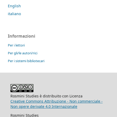
English
italiano
Informazioni
Per i lettori
Per gli/le autori/rici
Per i sistemi bibliotecari
Rosmini Studies è distribuito con Licenza
Creative Commons Attribuzione - Non commerciale -
Non opere derivate 4.0 Internazionale
Rosmini Studies