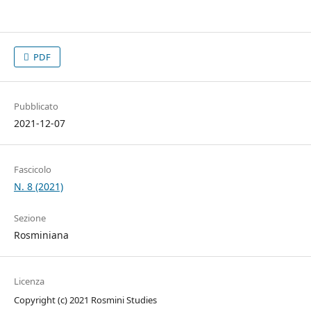
PDF
Pubblicato
2021-12-07
Fascicolo
N. 8 (2021)
Sezione
Rosminiana
Licenza
Copyright (c) 2021 Rosmini Studies