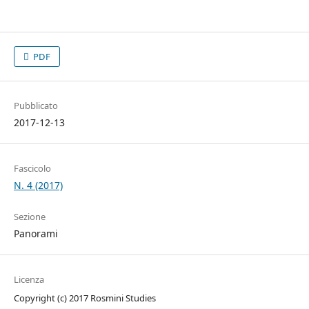
PDF
Pubblicato
2017-12-13
Fascicolo
N. 4 (2017)
Sezione
Panorami
Licenza
Copyright (c) 2017 Rosmini Studies