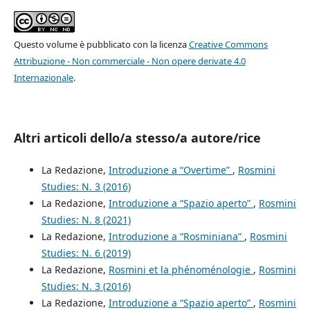
Questo volume è pubblicato con la licenza
Creative Commons
Attribuzione - Non commerciale - Non opere derivate 4.0
Internazionale
.
Altri articoli dello/a stesso/a autore/rice
La Redazione,
Introduzione a “Overtime”
,
Rosmini
Studies: N. 3 (2016)
La Redazione,
Introduzione a “Spazio aperto”
,
Rosmini
Studies: N. 8 (2021)
La Redazione,
Introduzione a “Rosminiana”
,
Rosmini
Studies: N. 6 (2019)
La Redazione,
Rosmini et la phénoménologie
,
Rosmini
Studies: N. 3 (2016)
La Redazione,
Introduzione a “Spazio aperto”
,
Rosmini