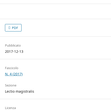
PDF
Pubblicato
2017-12-13
Fascicolo
N. 4 (2017)
Sezione
Lectio magistralis
Licenza