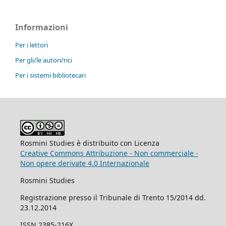
Informazioni
Per i lettori
Per gli/le autori/rici
Per i sistemi bibliotecari
Rosmini Studies è distribuito con Licenza
Creative Commons Attribuzione - Non commerciale -
Non opere derivate 4.0 Internazionale
Rosmini Studies
Registrazione presso il Tribunale di Trento 15/2014 dd.
23.12.2014
ISSN 2385-216X