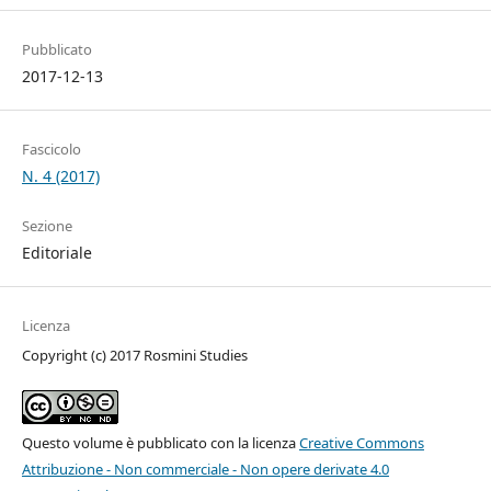
Pubblicato
2017-12-13
Fascicolo
N. 4 (2017)
Sezione
Editoriale
Licenza
Copyright (c) 2017 Rosmini Studies
Questo volume è pubblicato con la licenza
Creative Commons
Attribuzione - Non commerciale - Non opere derivate 4.0