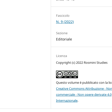
Fascicolo
N. 9 (2022)
Sezione
Editoriale
Licenza
Copyright (c) 2022 Rosmini Studies
Questo volume è pubblicato con la li
Creative Commons Attribuzione - No
commerciale - Non opere derivate 4.0
Internazionale
.