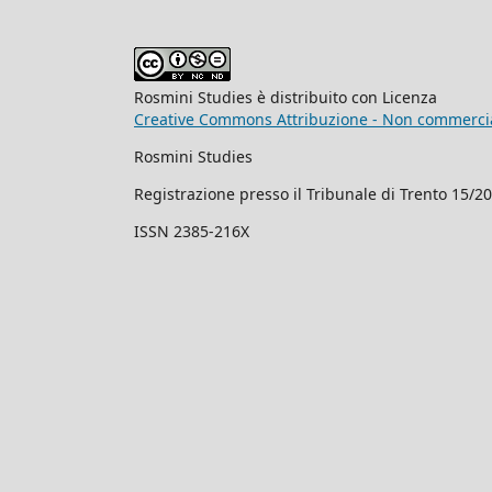
Rosmini Studies è distribuito con Licenza
Creative Commons Attribuzione - Non commercial
Rosmini Studies
Registrazione presso il Tribunale di Trento 15/2
ISSN 2385-216X