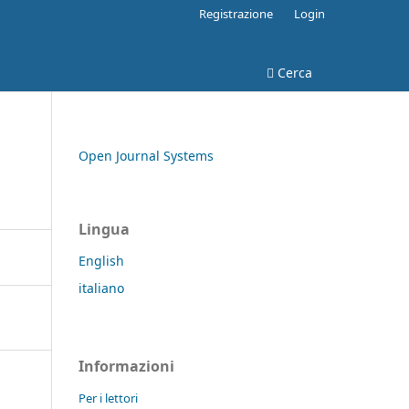
Registrazione
Login
Cerca
Open Journal Systems
Lingua
English
italiano
Informazioni
Per i lettori