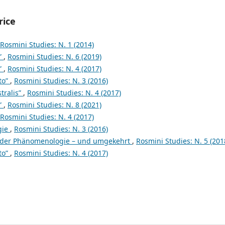
rice
Rosmini Studies: N. 1 (2014)
”
,
Rosmini Studies: N. 6 (2019)
”
,
Rosmini Studies: N. 4 (2017)
to”
,
Rosmini Studies: N. 3 (2016)
tralis”
,
Rosmini Studies: N. 4 (2017)
”
,
Rosmini Studies: N. 8 (2021)
Rosmini Studies: N. 4 (2017)
gie
,
Rosmini Studies: N. 3 (2016)
 der Phänomenologie – und umgekehrt
,
Rosmini Studies: N. 5 (201
to”
,
Rosmini Studies: N. 4 (2017)