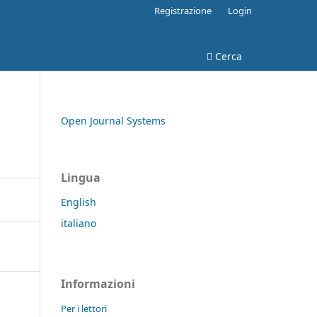
Registrazione
Login
Cerca
Open Journal Systems
Lingua
English
italiano
Informazioni
Per i lettori