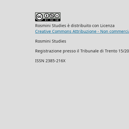
Rosmini Studies è distribuito con Licenza
Creative Commons Attribuzione - Non commercial
Rosmini Studies
Registrazione presso il Tribunale di Trento 15/2
ISSN 2385-216X