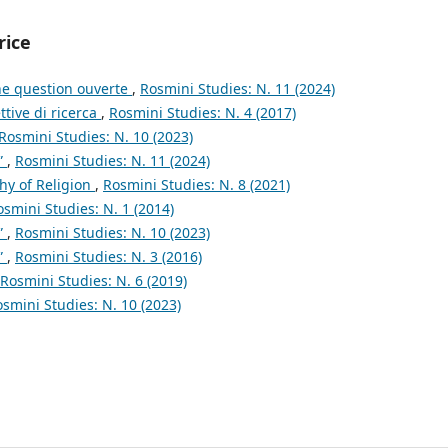
rice
une question ouverte
,
Rosmini Studies: N. 11 (2024)
ttive di ricerca
,
Rosmini Studies: N. 4 (2017)
Rosmini Studies: N. 10 (2023)
”
,
Rosmini Studies: N. 11 (2024)
phy of Religion
,
Rosmini Studies: N. 8 (2021)
osmini Studies: N. 1 (2014)
”
,
Rosmini Studies: N. 10 (2023)
”
,
Rosmini Studies: N. 3 (2016)
Rosmini Studies: N. 6 (2019)
smini Studies: N. 10 (2023)