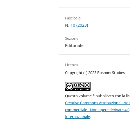
Fascicolo
N. 10 (2023)
Sezione
Editoriale
Licenza
Copyright (c) 2023 Rosmini Studies
Questo volume è pubblicato con la li
Creative Commons Attribuzione - No
commerciale - Non opere derivate 4.0
Internazionale
.