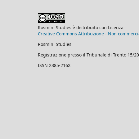
Rosmini Studies è distribuito con Licenza
Creative Commons Attribuzione - Non commercial
Rosmini Studies
Registrazione presso il Tribunale di Trento 15/2
ISSN 2385-216X