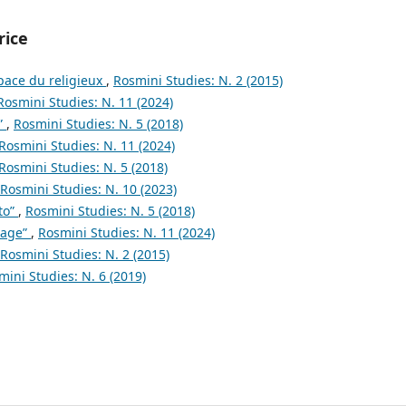
rice
space du religieux
,
Rosmini Studies: N. 2 (2015)
Rosmini Studies: N. 11 (2024)
”
,
Rosmini Studies: N. 5 (2018)
Rosmini Studies: N. 11 (2024)
Rosmini Studies: N. 5 (2018)
Rosmini Studies: N. 10 (2023)
to”
,
Rosmini Studies: N. 5 (2018)
page”
,
Rosmini Studies: N. 11 (2024)
Rosmini Studies: N. 2 (2015)
mini Studies: N. 6 (2019)