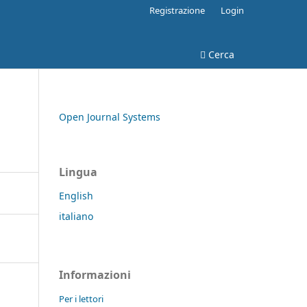
Registrazione
Login
Cerca
Open Journal Systems
Lingua
English
italiano
Informazioni
Per i lettori