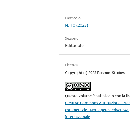
Fascicolo
N. 10 (2023)
Sezione
Editoriale
Licenza
Copyright (c) 2023 Rosmini Studies
Questo volume è pubblicato con la li
Creative Commons Attribuzione - No
commerciale - Non opere derivate 4.0
Internazionale
.