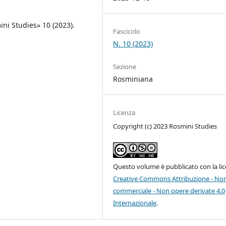
ni Studies» 10 (2023).
Fascicolo
N. 10 (2023)
Sezione
Rosminiana
Licenza
Copyright (c) 2023 Rosmini Studies
Questo volume è pubblicato con la li
Creative Commons Attribuzione - No
commerciale - Non opere derivate 4.0
Internazionale
.