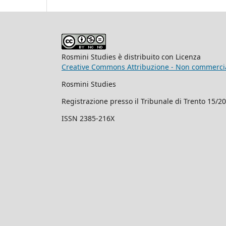
Rosmini Studies è distribuito con Licenza
Creative Commons Attribuzione - Non commercial
Rosmini Studies
Registrazione presso il Tribunale di Trento 15/2
ISSN 2385-216X