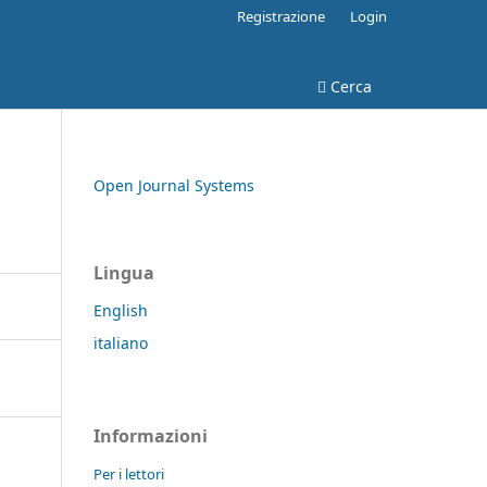
Registrazione
Login
Cerca
Open Journal Systems
Lingua
English
italiano
Informazioni
Per i lettori