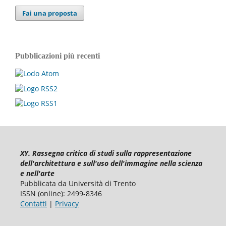
Fai una proposta
Pubblicazioni più recenti
XY. Rassegna critica di studi sulla rappresentazione
dell'architettura e sull'uso dell'immagine nella scienza
e nell'arte
Pubblicata da Università di Trento
ISSN (online): 2499-8346
Contatti
|
Privacy