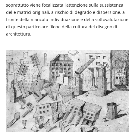
soprattutto viene focalizzata l’attenzione sulla sussistenza
delle matrici originali, a rischio di degrado e dispersione, a
fronte della mancata individuazione e della sottovalutazione
di questo particolare filone della cultura del disegno di
architettura.