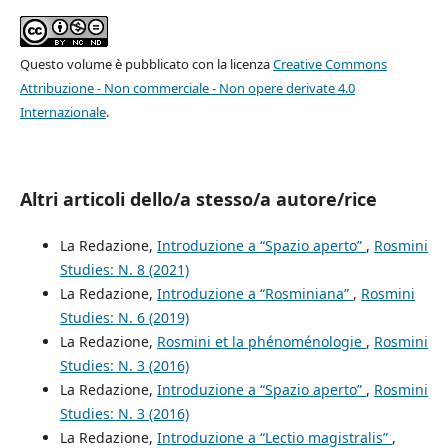
Questo volume è pubblicato con la licenza
Creative Commons
Attribuzione - Non commerciale - Non opere derivate 4.0
Internazionale
.
Altri articoli dello/a stesso/a autore/rice
La Redazione,
Introduzione a “Spazio aperto”
,
Rosmini
Studies: N. 8 (2021)
La Redazione,
Introduzione a “Rosminiana”
,
Rosmini
Studies: N. 6 (2019)
La Redazione,
Rosmini et la phénoménologie
,
Rosmini
Studies: N. 3 (2016)
La Redazione,
Introduzione a “Spazio aperto”
,
Rosmini
Studies: N. 3 (2016)
La Redazione,
Introduzione a “Lectio magistralis”
,