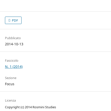
PDF
Pubblicato
2014-10-13
Fascicolo
N. 1 (2014)
Sezione
Focus
Licenza
Copyright (c) 2014 Rosmini Studies