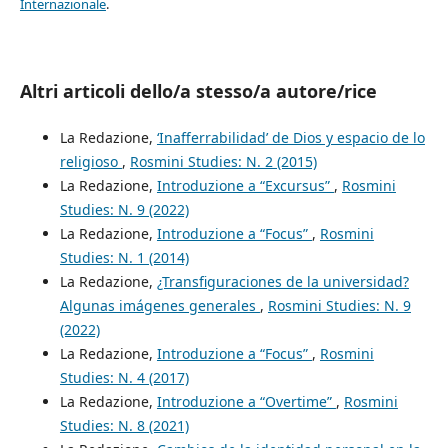
Internazionale
.
Altri articoli dello/a stesso/a autore/rice
La Redazione,
‘Inafferrabilidad’ de Dios y espacio de lo
religioso
,
Rosmini Studies: N. 2 (2015)
La Redazione,
Introduzione a “Excursus”
,
Rosmini
Studies: N. 9 (2022)
La Redazione,
Introduzione a “Focus”
,
Rosmini
Studies: N. 1 (2014)
La Redazione,
¿Transfiguraciones de la universidad?
Algunas imágenes generales
,
Rosmini Studies: N. 9
(2022)
La Redazione,
Introduzione a “Focus”
,
Rosmini
Studies: N. 4 (2017)
La Redazione,
Introduzione a “Overtime”
,
Rosmini
Studies: N. 8 (2021)