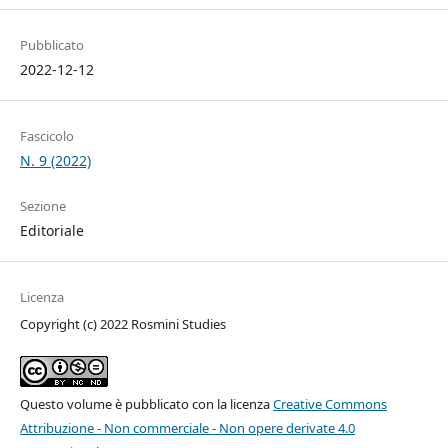
Pubblicato
2022-12-12
Fascicolo
N. 9 (2022)
Sezione
Editoriale
Licenza
Copyright (c) 2022 Rosmini Studies
Questo volume è pubblicato con la licenza
Creative Commons
Attribuzione - Non commerciale - Non opere derivate 4.0