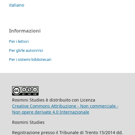
italiano
Informazioni
Per i lettori
Per gli/le autori/rici
Per i sistemi bibliotecari
Rosmini Studies è distribuito con Licenza
Creative Commons Attribuzione - Non commerciale -
Non opere derivate 4.0 Internazionale
Rosmini Studies
Registrazione presso il Tribunale di Trento 15/2014 dd.