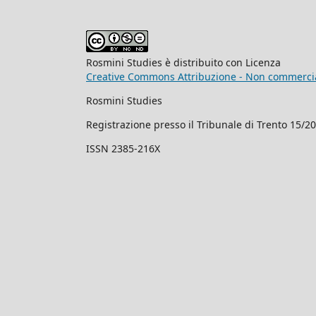
Rosmini Studies è distribuito con Licenza
Creative Commons Attribuzione - Non commercial
Rosmini Studies
Registrazione presso il Tribunale di Trento 15/2
ISSN 2385-216X