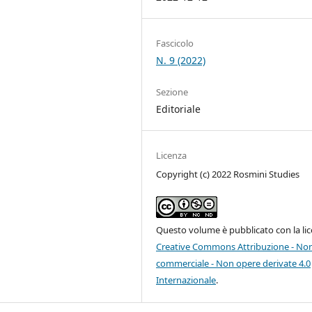
Fascicolo
N. 9 (2022)
Sezione
Editoriale
Licenza
Copyright (c) 2022 Rosmini Studies
Questo volume è pubblicato con la li
Creative Commons Attribuzione - No
commerciale - Non opere derivate 4.0
Internazionale
.