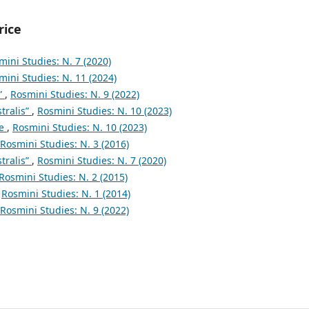
rice
mini Studies: N. 7 (2020)
mini Studies: N. 11 (2024)
”
,
Rosmini Studies: N. 9 (2022)
tralis”
,
Rosmini Studies: N. 10 (2023)
le
,
Rosmini Studies: N. 10 (2023)
Rosmini Studies: N. 3 (2016)
tralis”
,
Rosmini Studies: N. 7 (2020)
Rosmini Studies: N. 2 (2015)
,
Rosmini Studies: N. 1 (2014)
Rosmini Studies: N. 9 (2022)