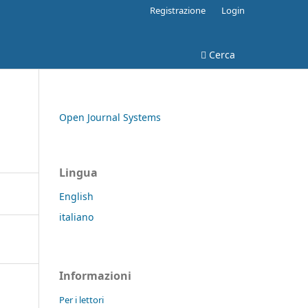
Registrazione
Login
Cerca
Open Journal Systems
Lingua
English
italiano
Informazioni
Per i lettori