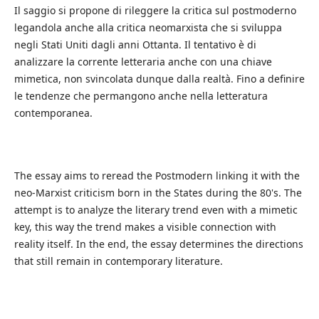
Il saggio si propone di rileggere la critica sul postmoderno
legandola anche alla critica neomarxista che si sviluppa
negli Stati Uniti dagli anni Ottanta. Il tentativo è di
analizzare la corrente letteraria anche con una chiave
mimetica, non svincolata dunque dalla realtà. Fino a definire
le tendenze che permangono anche nella letteratura
contemporanea.
The essay aims to reread the Postmodern linking it with the
neo-Marxist criticism born in the States during the 80's. The
attempt is to analyze the literary trend even with a mimetic
key, this way the trend makes a visible connection with
reality itself. In the end, the essay determines the directions
that still remain in contemporary literature.