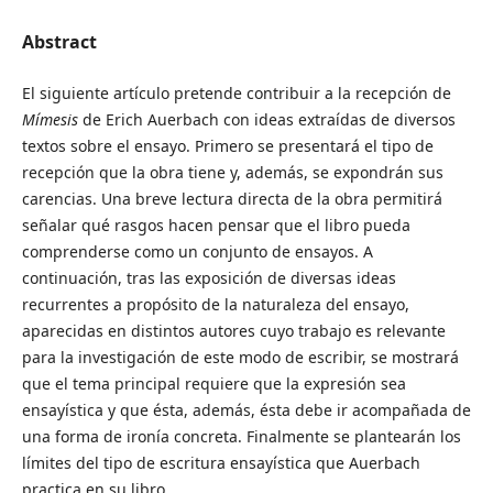
Abstract
El siguiente artículo pretende contribuir a la recepción de
Mímesis
de Erich Auerbach con ideas extraídas de diversos
textos sobre el ensayo. Primero se presentará el tipo de
recepción que la obra tiene y, además, se expondrán sus
carencias. Una breve lectura directa de la obra permitirá
señalar qué rasgos hacen pensar que el libro pueda
comprenderse como un conjunto de ensayos. A
continuación, tras las exposición de diversas ideas
recurrentes a propósito de la naturaleza del ensayo,
aparecidas en distintos autores cuyo trabajo es relevante
para la investigación de este modo de escribir, se mostrará
que el tema principal requiere que la expresión sea
ensayística y que ésta, además, ésta debe ir acompañada de
una forma de ironía concreta. Finalmente se plantearán los
límites del tipo de escritura ensayística que Auerbach
practica en su libro.