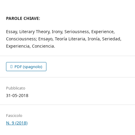
PAROLE CHIAVE:
Essay, Literary Theory, Irony, Seriousness, Experience,
Consciousness; Ensayo, Teoría Literaria, Ironía, Seriedad,
Experiencia, Conciencia.
PDF (spagnolo)
Pubblicato
31-05-2018
Fascicolo
N. 9 (2018)