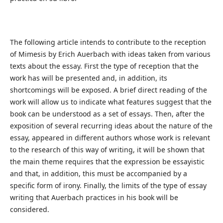
The following article intends to contribute to the reception
of Mimesis by Erich Auerbach with ideas taken from various
texts about the essay. First the type of reception that the
work has will be presented and, in addition, its
shortcomings will be exposed. A brief direct reading of the
work will allow us to indicate what features suggest that the
book can be understood as a set of essays. Then, after the
exposition of several recurring ideas about the nature of the
essay, appeared in different authors whose work is relevant
to the research of this way of writing, it will be shown that
the main theme requires that the expression be essayistic
and that, in addition, this must be accompanied by a
specific form of irony. Finally, the limits of the type of essay
writing that Auerbach practices in his book will be
considered.