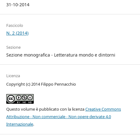
31-10-2014
Fascicolo
N. 2 (2014)
Sezione
Sezione monografica - Letteratura mondo e dintorni
Licenza
Copyright (c) 2014 Filippo Pennacchio
Questo volume è pubblicato con la licenza
Creative Commons
Attribuzione - Non commerciale - Non opere derivate 4.0
Internazionale
.