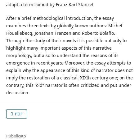
adopt a term coined by Franz Karl Stanzel.
After a brief methodological introduction, the essay
examines three texts by globally known authors: Michel
Houellebecq, Jonathan Franzen and Roberto Bolaño.
Through the study of their novels it is possible not only to
highlight many important aspects of this narrative
morphology, but also to understand the reasons of its
emergence in recent years. Moreover, the essay attempts to
explain why the appearance of this kind of narrator does not
imply the restoration of a classical, XIXth century one; on the
contrary, this “old” narrator is often criticized and put under
discussion.
PDF
Pubblicato