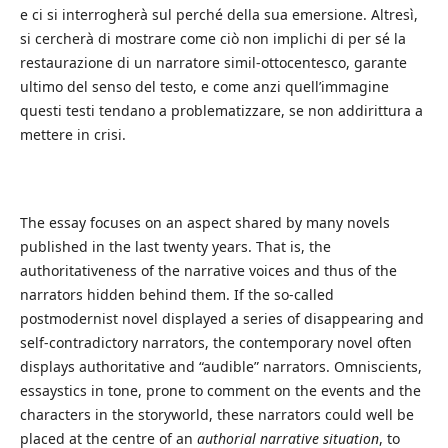
e ci si interrogherà sul perché della sua emersione. Altresì,
si cercherà di mostrare come ciò non implichi di per sé la
restaurazione di un narratore simil-ottocentesco, garante
ultimo del senso del testo, e come anzi quell’immagine
questi testi tendano a problematizzare, se non addirittura a
mettere in crisi.
The essay focuses on an aspect shared by many novels
published in the last twenty years. That is, the
authoritativeness of the narrative voices and thus of the
narrators hidden behind them. If the so-called
postmodernist novel displayed a series of disappearing and
self-contradictory narrators, the contemporary novel often
displays authoritative and “audible” narrators. Omniscients,
essaystics in tone, prone to comment on the events and the
characters in the storyworld, these narrators could well be
placed at the centre of an
authorial narrative situation
, to