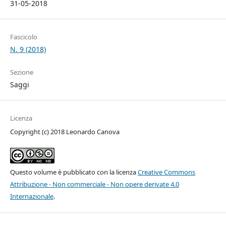
31-05-2018
Fascicolo
N. 9 (2018)
Sezione
Saggi
Licenza
Copyright (c) 2018 Leonardo Canova
Questo volume è pubblicato con la licenza
Creative Commons
Attribuzione - Non commerciale - Non opere derivate 4.0
Internazionale
.