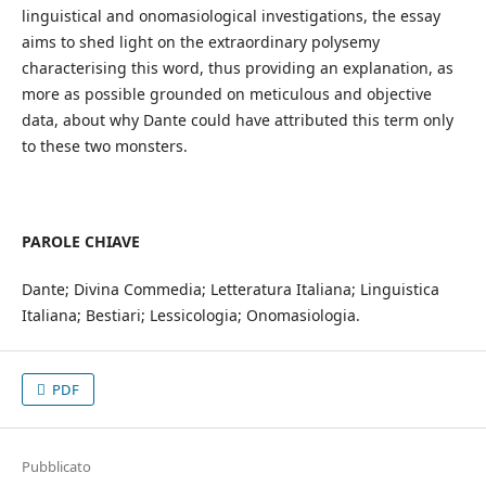
linguistical and onomasiological investigations, the essay
aims to shed light on the extraordinary polysemy
characterising this word, thus providing an explanation, as
more as possible grounded on meticulous and objective
data, about why Dante could have attributed this term only
to these two monsters.
PAROLE CHIAVE
Dante; Divina Commedia; Letteratura Italiana; Linguistica
Italiana; Bestiari; Lessicologia; Onomasiologia.
PDF
Pubblicato