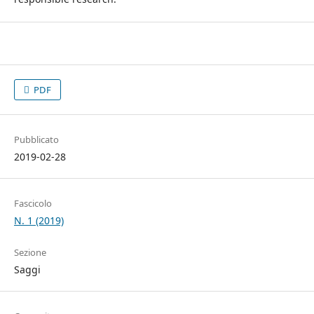
PDF
Pubblicato
2019-02-28
Fascicolo
N. 1 (2019)
Sezione
Saggi