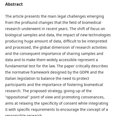
Abstract
The article presents the main legal challenges emerging
from the profound changes that the field of biomedical
research underwent in recent years. The shift of focus on
biological samples and data, the impact of new technologies
producing huge amount of data, difficult to be interpreted
and processed, the global dimension of research activities
and the consequent importance of sharing samples and
data and to make them widely accessible represent a
fundamental test for the law. The paper critically describes
the normative framework designed by the GDPR and the
Italian legislation to balance the need to protect
participants and the importance of fostering biomedical
research. The proposed strategy, giving-up of the
"oppositional" point of view and promoting consonances,
aims at relaxing the specificity of consent while integrating
it with specific requirements to encourage the concept of a
responsible research.